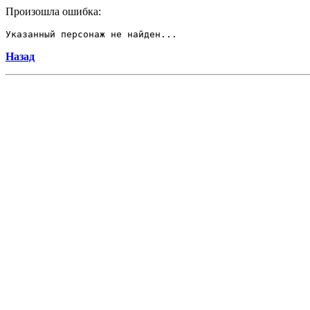
Произошла ошибка:
Указанный персонаж не найден...
Назад