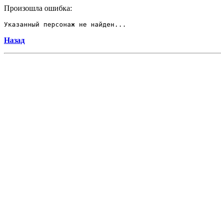
Произошла ошибка:
Указанный персонаж не найден...
Назад