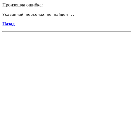
Произошла ошибка:
Указанный персонаж не найден...
Назад