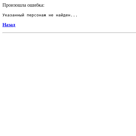
Произошла ошибка:
Указанный персонаж не найден...
Назад