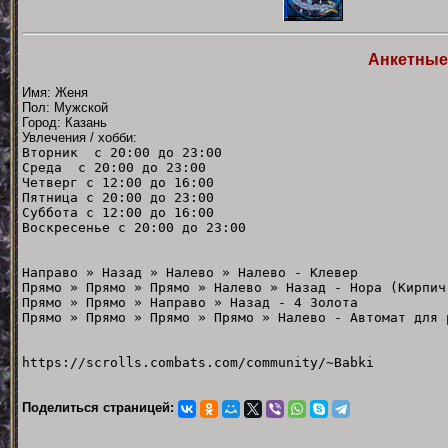
Анкетные
Имя: Женя
Пол: Мужской
Город: Казань
Увлечения / хобби:
Вторник с 20:00 до 23:00
Среда с 20:00 до 23:00
Четверг с 12:00 до 16:00
Пятница с 20:00 до 23:00
Суббота с 12:00 до 16:00
Воскресенье с 20:00 до 23:00
Направо » Назад » Налево » Налево - Клевер
Прямо » Прямо » Прямо » Налево » Назад - Нора (Кирпич
Прямо » Прямо » Направо » Назад - 4 Золота
Прямо » Прямо » Прямо » Прямо » Налево - Автомат для 
https://scrolls.combats.com/community/~Babki
Поделиться страницей: