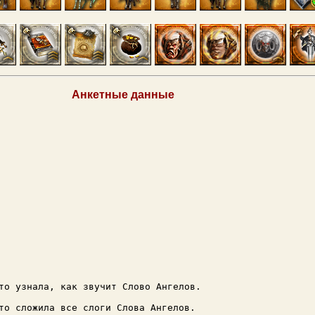
Анкетные данные
то узнала, как звучит Слово Ангелов.
то сложила все слоги Слова Ангелов.