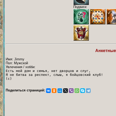
Подвиги:
Анкетные
Имя: Jimmy
Пол: Мужской
Увлечения / хобби:
Есть мой дом и семья, нет дворцов и слуг,
Я не битва за респект, слыш, я бойцовский клуб!
(с)
Поделиться страницей: