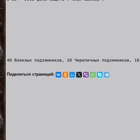
40 Блеклых подземников, 20 Черепичных подземников, 10
Поделиться страницей: