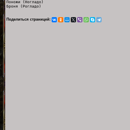
Поножи (Ногладо)
Броня (Рогладо)
Поделиться страницей: