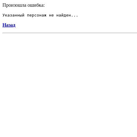
Произошла ошибка:
Указанный персонаж не найден...
Назад